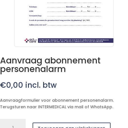
Aanvraag abonnement
personenalarm
€
0,00
incl. btw
Aanvraagformulier voor abonnement personenalarm.
Terugsturen naar INTERMEDICAL via mail of WhatsApp.
Aanvraag