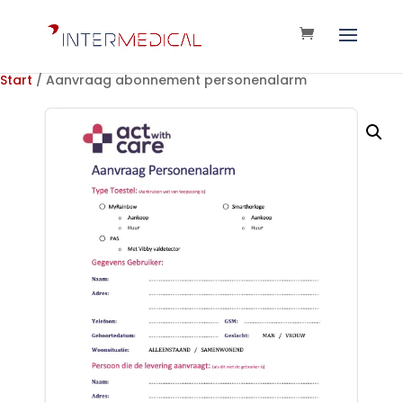
Start
/ Aanvraag abonnement personenalarm