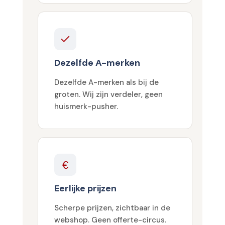
Dezelfde A-merken
Dezelfde A-merken als bij de
groten. Wij zijn verdeler, geen
huismerk-pusher.
€
Eerlijke prijzen
Scherpe prijzen, zichtbaar in de
webshop. Geen offerte-circus.