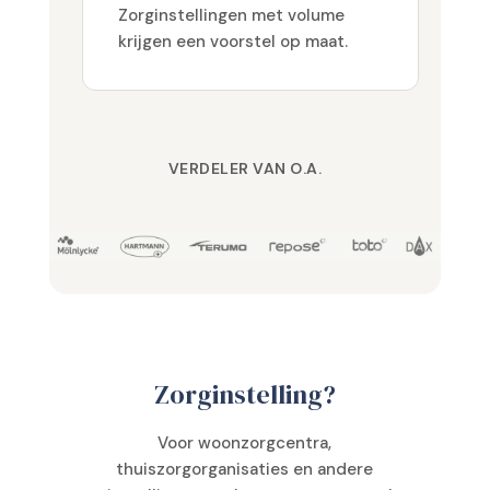
Zorginstellingen met volume
krijgen een voorstel op maat.
VERDELER VAN O.A.
Zorginstelling?
Voor woonzorgcentra,
thuiszorgorganisaties en andere