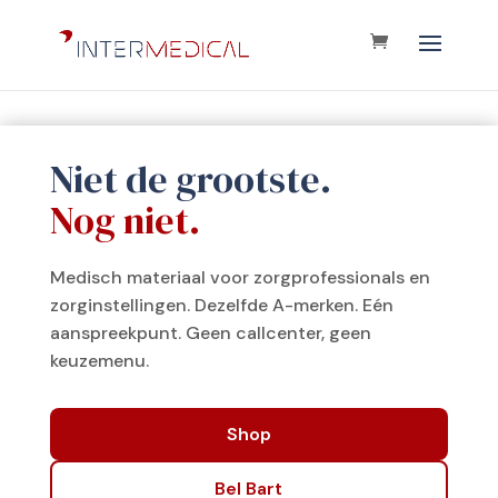
Niet de grootste.
Nog niet.
Medisch materiaal voor zorgprofessionals en
zorginstellingen. Dezelfde A-merken. Eén
aanspreekpunt. Geen callcenter, geen
keuzemenu.
Shop
Bel Bart