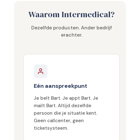
Waarom Intermedical?
Dezelfde producten. Ander bedrijf
erachter.
Eén aanspreekpunt
Je belt Bart. Je appt Bart. Je
mailt Bart. Altijd dezelfde
persoon die je situatie kent.
Geen callcenter, geen
ticketsysteem.