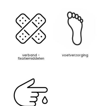
verband -
voetverzorging
fixatiemiddelen