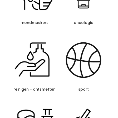
mondmaskers
oncologie
sport
reinigen - ontsmetten