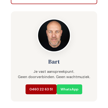
Bart
Je vast aanspreekpunt.
Geen doorverbinden. Geen wachtmuziek.
0460 22 63 51
WhatsApp