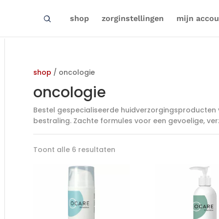
shop
zorginstellingen
mijn accou
shop
/ oncologie
oncologie
Bestel gespecialiseerde huidverzorgingsproducten 
bestraling. Zachte formules voor een gevoelige, verz
Toont alle 6 resultaten