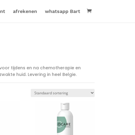
nt
afrekenen
whatsapp Bart
voor tijdens en na chemotherapie en
wakte huid. Levering in heel Belgie.