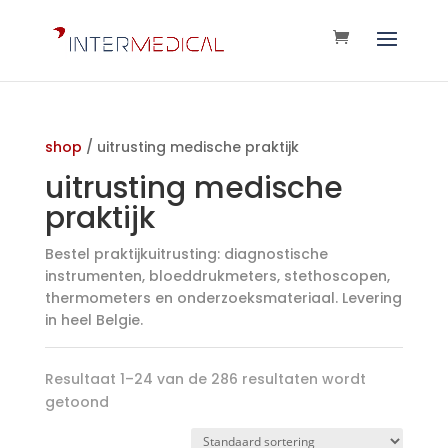
shop
/ uitrusting medische praktijk
uitrusting medische
praktijk
Bestel praktijkuitrusting: diagnostische
instrumenten, bloeddrukmeters, stethoscopen,
thermometers en onderzoeksmateriaal. Levering
in heel Belgie.
Resultaat 1–24 van de 286 resultaten wordt
getoond