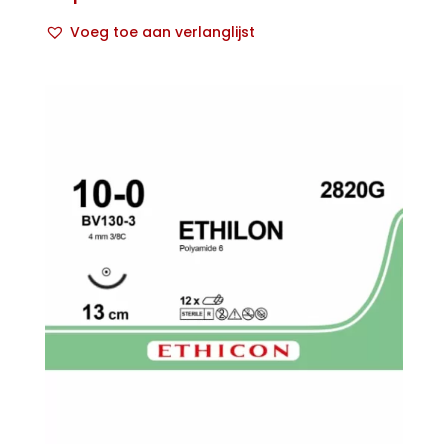
Voeg toe aan verlanglijst