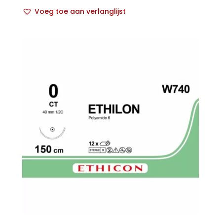
Voeg toe aan verlanglijst