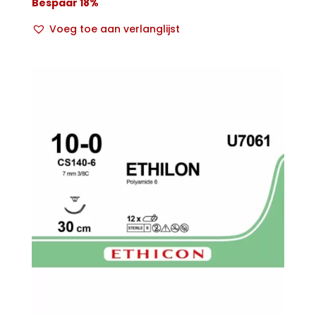
Bespaar 18%
Voeg toe aan verlanglijst