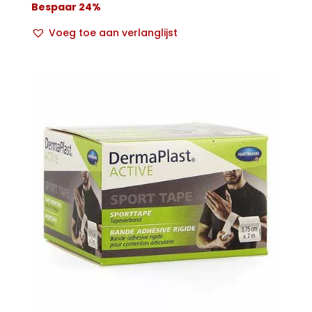
Bespaar 24%
Voeg toe aan verlanglijst