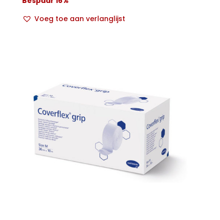
Bespaar 16%
Voeg toe aan verlanglijst