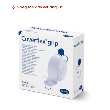
Voeg toe aan verlanglijst