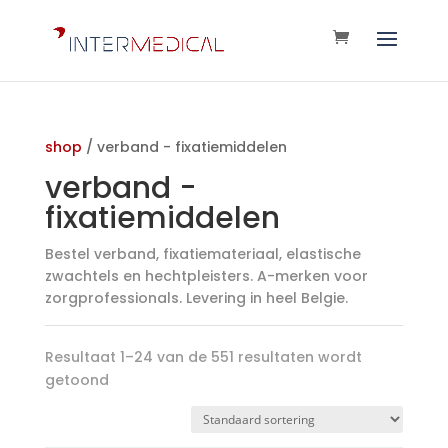
shop
/ verband - fixatiemiddelen
verband -
fixatiemiddelen
Bestel verband, fixatiemateriaal, elastische
zwachtels en hechtpleisters. A-merken voor
zorgprofessionals. Levering in heel Belgie.
Resultaat 1–24 van de 551 resultaten wordt
getoond