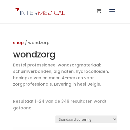
shop
/ wondzorg
wondzorg
Bestel professioneel wondzorgmateriaal:
schuimverbanden, alginaten, hydrocolloiden,
honingzalven en meer. A-merken voor
zorgprofessionals. Levering in heel Belgie.
Resultaat 1–24 van de 349 resultaten wordt
getoond