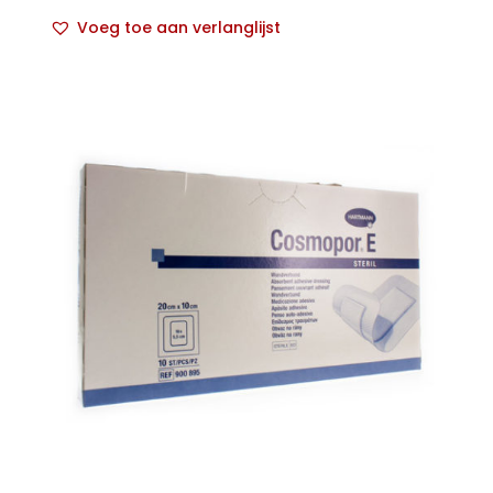
Voeg toe aan verlanglijst