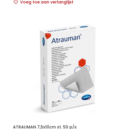
Voeg toe aan verlanglijst
ATRAUMAN 7,5x10cm st. 50 p/s