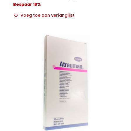
Bespaar 18%
Voeg toe aan verlanglijst