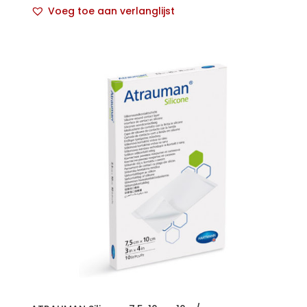
Voeg toe aan verlanglijst