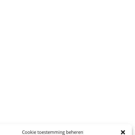
Cookie toestemming beheren