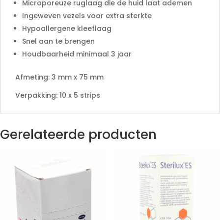
Microporeuze ruglaag die de huid laat ademen
Ingeweven vezels voor extra sterkte
Hypoallergene kleeflaag
Snel aan te brengen
Houdbaarheid minimaal 3 jaar
Afmeting: 3 mm x 75 mm
Verpakking: 10 x 5 strips
Gerelateerde producten