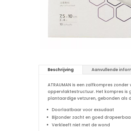
Beschrijving
Aanvullende infor
ATRAUMAN is een zalfkompres zonder w
oppervlaktestructuur. Het kompres is 
plantaardige vetzuren, gebonden als di
Doorlaatbaar voor exsudaat
Bijzonder zacht en goed drapeerbaa
Verkleeft niet met de wond