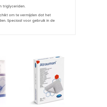
 triglyceriden.
chikt om te vermijden dat het
n. Speciaal voor gebruik in de