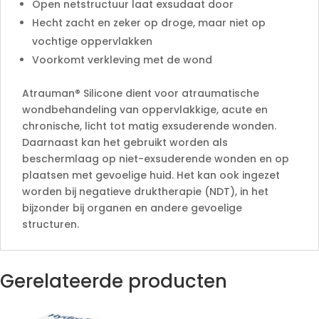
Open netstructuur laat exsudaat door
Hecht zacht en zeker op droge, maar niet op
vochtige oppervlakken
Voorkomt verkleving met de wond
Atrauman® Silicone dient voor atraumatische
wondbehandeling van oppervlakkige, acute en
chronische, licht tot matig exsuderende wonden.
Daarnaast kan het gebruikt worden als
beschermlaag op niet-exsuderende wonden en op
plaatsen met gevoelige huid. Het kan ook ingezet
worden bij negatieve druktherapie (NDT), in het
bijzonder bij organen en andere gevoelige
structuren.
Gerelateerde producten