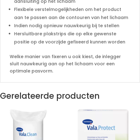
aansluiting op het lichaam
Flexibele verstelmogelijkheden om het product
aan te passen aan de contouren van het lichaam
Indien nodig opnieuw nauwkeurig bij te stellen
Hersluitbare plakstrips die op elke gewenste
positie op de voorzijde gefixeerd kunnen worden
Welke manier van fixeren u ook kiest, de inlegger
sluit nauwkeurig aan op het lichaam voor een
optimale pasvorm.
Gerelateerde producten