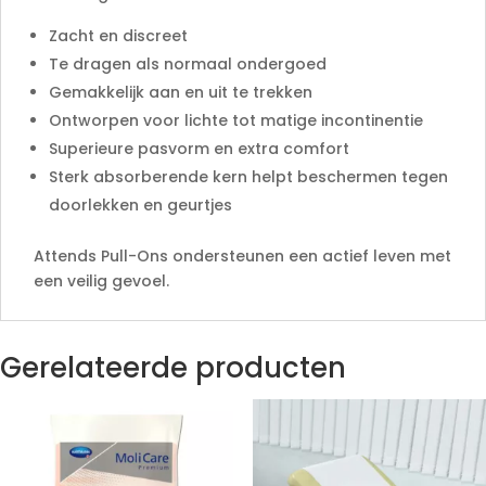
Zacht en discreet
Te dragen als normaal ondergoed
Gemakkelijk aan en uit te trekken
Ontworpen voor lichte tot matige incontinentie
Superieure pasvorm en extra comfort
Sterk absorberende kern helpt beschermen tegen
doorlekken en geurtjes
Attends Pull-Ons ondersteunen een actief leven met
een veilig gevoel.
Gerelateerde producten