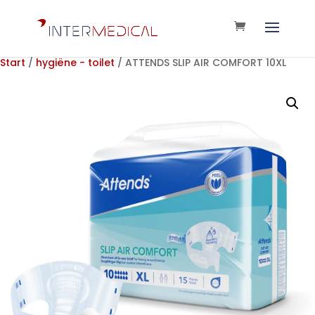
Start
/
hygiëne - toilet
/ ATTENDS SLIP AIR COMFORT 10XL