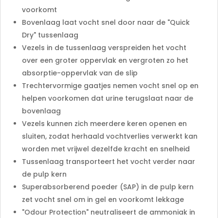
voorkomt
Bovenlaag laat vocht snel door naar de "Quick
Dry" tussenlaag
Vezels in de tussenlaag verspreiden het vocht
over een groter oppervlak en vergroten zo het
absorptie-oppervlak van de slip
Trechtervormige gaatjes nemen vocht snel op en
helpen voorkomen dat urine terugslaat naar de
bovenlaag
Vezels kunnen zich meerdere keren openen en
sluiten, zodat herhaald vochtverlies verwerkt kan
worden met vrijwel dezelfde kracht en snelheid
Tussenlaag transporteert het vocht verder naar
de pulp kern
Superabsorberend poeder (SAP) in de pulp kern
zet vocht snel om in gel en voorkomt lekkage
"Odour Protection" neutraliseert de ammoniak in