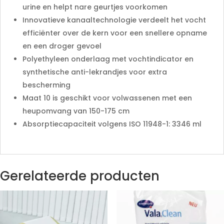
urine en helpt nare geurtjes voorkomen
Innovatieve kanaaltechnologie verdeelt het vocht
efficiënter over de kern voor een snellere opname
en een droger gevoel
Polyethyleen onderlaag met vochtindicator en
synthetische anti-lekrandjes voor extra
bescherming
Maat 10 is geschikt voor volwassenen met een
heupomvang van 150-175 cm
Absorptiecapaciteit volgens ISO 11948-1: 3346 ml
Gerelateerde producten