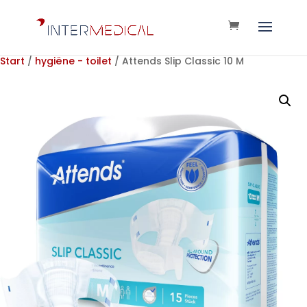
Start
/
hygiëne - toilet
/ Attends Slip Classic 10 M