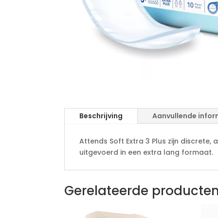
Beschrijving
Aanvullende infor
Attends Soft Extra 3 Plus zijn discrete
uitgevoerd in een extra lang formaat.
Gerelateerde producte