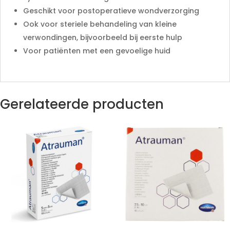
Geschikt voor postoperatieve wondverzorging
Ook voor steriele behandeling van kleine
verwondingen, bijvoorbeeld bij eerste hulp
Voor patiënten met een gevoelige huid
Gerelateerde producten