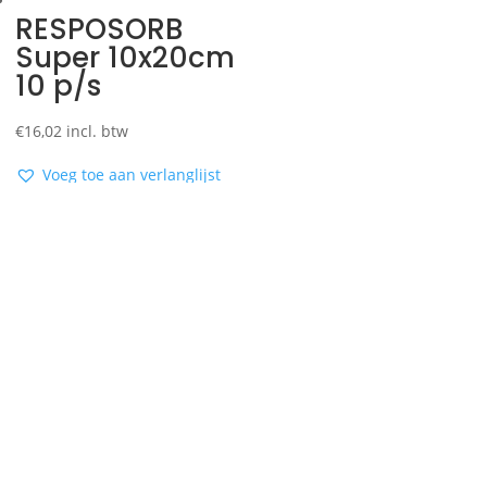
RESPOSORB
Super 10x20cm
10 p/s
€
16,02
incl. btw
Voeg toe aan verlanglijst