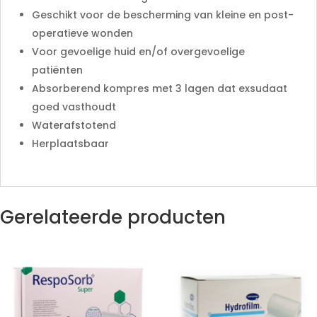
Geschikt voor de bescherming van kleine en post-
operatieve wonden
Voor gevoelige huid en/of overgevoelige
patiënten
Absorberend kompres met 3 lagen dat exsudaat
goed vasthoudt
Waterafstotend
Herplaatsbaar
Gerelateerde producten