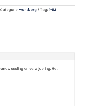
Categorie:
wondzorg
Tag:
PHM
andwisseling en verwijdering. Het
.