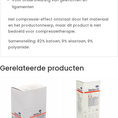
ligamenten
Het compressie-effect ontstaat door het materiaal
en het productontwerp, maar dit product is niet
bedoeld voor compressietherapie.
Samenstelling: 82% katoen, 9% elastaan, 9%
polyamide.
Gerelateerde producten