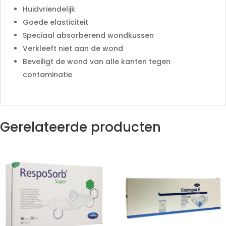
Huidvriendelijk
Goede elasticiteit
Speciaal absorberend wondkussen
Verkleeft niet aan de wond
Beveiligt de wond van alle kanten tegen
contaminatie
Gerelateerde producten