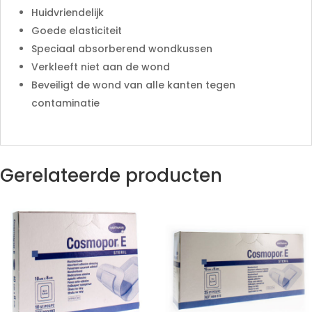
Huidvriendelijk
Goede elasticiteit
Speciaal absorberend wondkussen
Verkleeft niet aan de wond
Beveiligt de wond van alle kanten tegen
contaminatie
Gerelateerde producten