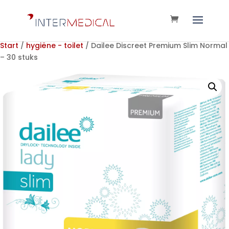
Start
/
hygiëne - toilet
/ Dailee Discreet Premium Slim Normal
– 30 stuks