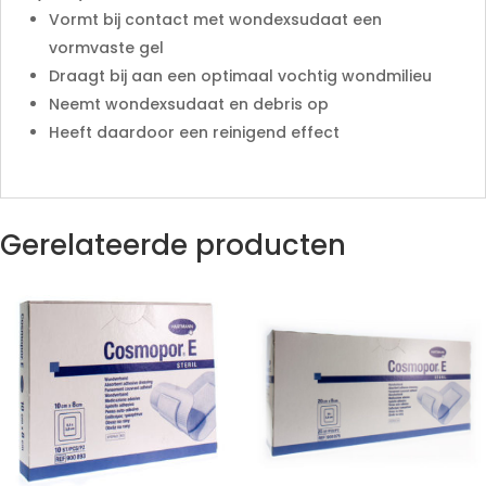
Vormt bij contact met wondexsudaat een
vormvaste gel
Draagt bij aan een optimaal vochtig wondmilieu
Neemt wondexsudaat en debris op
Heeft daardoor een reinigend effect
Gerelateerde producten