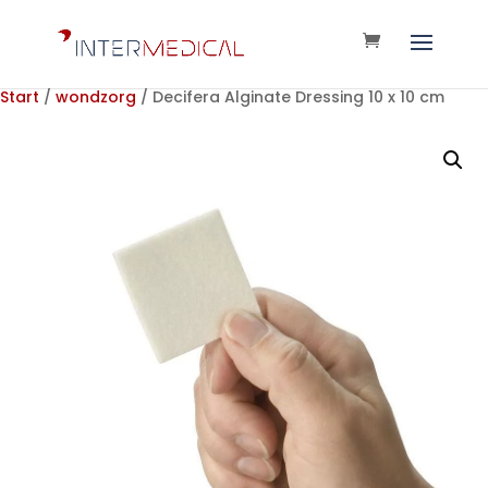
Start
/
wondzorg
/ Decifera Alginate Dressing 10 x 10 cm