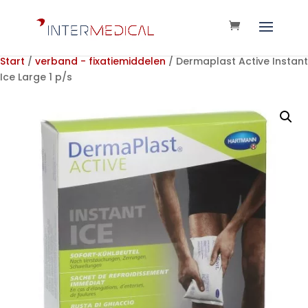
Start
/
verband - fixatiemiddelen
/ Dermaplast Active Instant
Ice Large 1 p/s