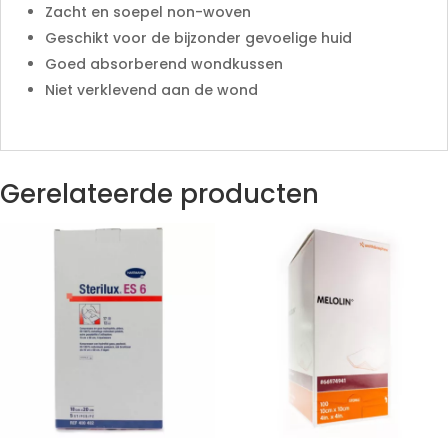
Zacht en soepel non-woven
Geschikt voor de bijzonder gevoelige huid
Goed absorberend wondkussen
Niet verklevend aan de wond
Gerelateerde producten