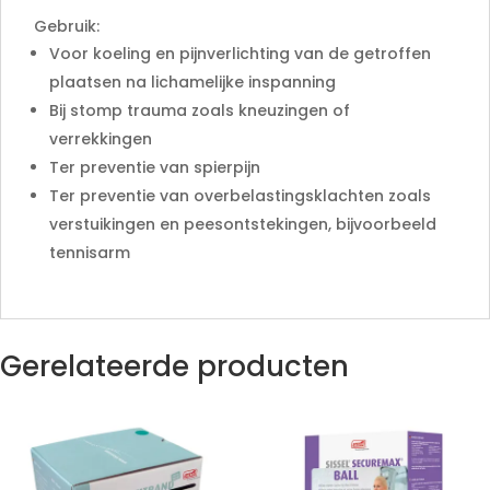
Gebruik:
Voor koeling en pijnverlichting van de getroffen
plaatsen na lichamelijke inspanning
Bij stomp trauma zoals kneuzingen of
verrekkingen
Ter preventie van spierpijn
Ter preventie van overbelastingsklachten zoals
verstuikingen en peesontstekingen, bijvoorbeeld
tennisarm
Gerelateerde producten