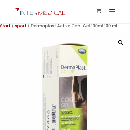
Start
/
sport
/ Dermaplast Active Cool Gel 100ml 100 ml