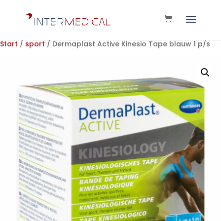
Start
/
sport
/ Dermaplast Active Kinesio Tape blauw 1 p/s