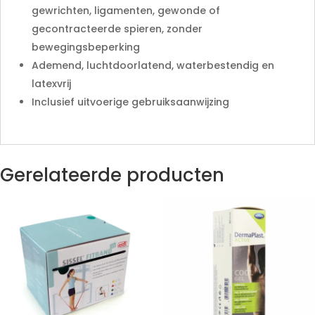
gewrichten, ligamenten, gewonde of
gecontracteerde spieren, zonder
bewegingsbeperking
Ademend, luchtdoorlatend, waterbestendig en
latexvrij
Inclusief uitvoerige gebruiksaanwijzing
Gerelateerde producten