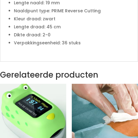
Lengte naald: 19 mm
Naaldpunt type: PRIME Reverse Cutting
Kleur draad: zwart
Lengte draad: 45 cm
Dikte draad: 2-0
Verpakkingseenheid: 36 stuks
Gerelateerde producten