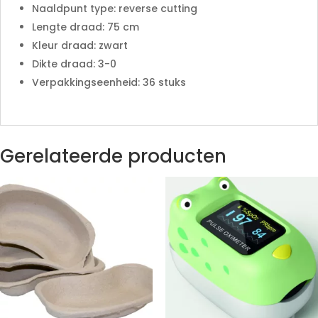
Naaldpunt type: reverse cutting
Lengte draad: 75 cm
Kleur draad: zwart
Dikte draad: 3-0
Verpakkingseenheid: 36 stuks
Gerelateerde producten