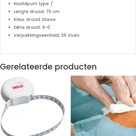
Naaldpunt type: /
Lengte draad: 75 cm
Kleur draad: blauw
Dikte draad: 4-0
Verpakkingseenheid: 36 stuks
Gerelateerde producten