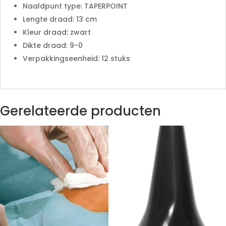
Naaldpunt type: TAPERPOINT
Lengte draad: 13 cm
Kleur draad: zwart
Dikte draad: 9-0
Verpakkingseenheid: 12 stuks
Gerelateerde producten