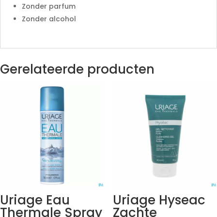
Zonder parfum
Zonder alcohol
Gerelateerde producten
Uriage Eau
Uriage Hyseac
Thermale Spray
Zachte