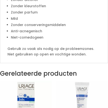
Zonder kleurstoffen
Zonder parfum
Mild
Zonder conserveringsmiddelen
Anti-acnegenisch
Niet-comedogeen
Gebruik zo vaak als nodig op de probleemzones.
Niet gebruiken op open en vochtige wonden.
Gerelateerde producten