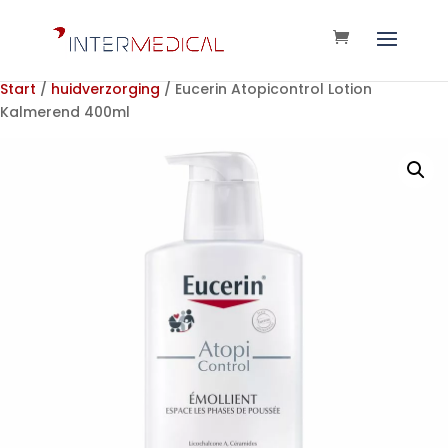
Start
/
huidverzorging
/ Eucerin Atopicontrol Lotion
Kalmerend 400ml