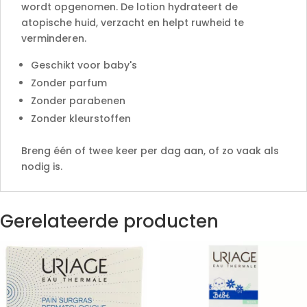
wordt opgenomen. De lotion hydrateert de
atopische huid, verzacht en helpt ruwheid te
verminderen.
Geschikt voor baby's
Zonder parfum
Zonder parabenen
Zonder kleurstoffen
Breng één of twee keer per dag aan, of zo vaak als
nodig is.
Gerelateerde producten