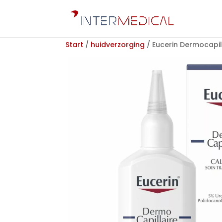
Start
/
huidverzorging
/ Eucerin Dermocapil