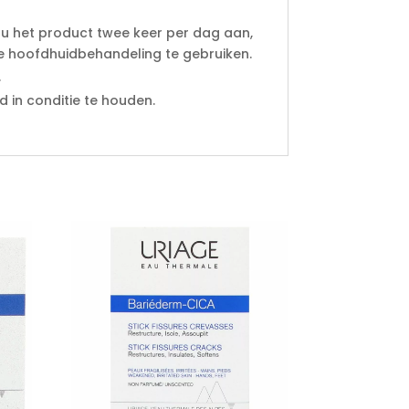
 u het product twee keer per dag aan,
e hoofdhuidbehandeling te gebruiken.
.
 in conditie te houden.