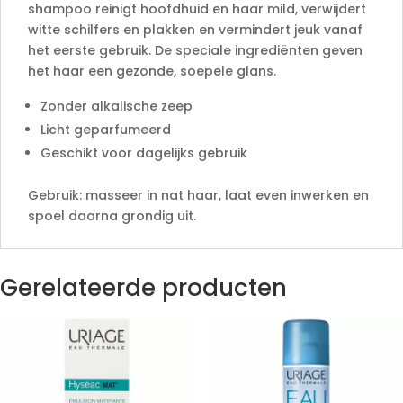
shampoo reinigt hoofdhuid en haar mild, verwijdert
witte schilfers en plakken en vermindert jeuk vanaf
het eerste gebruik. De speciale ingrediënten geven
het haar een gezonde, soepele glans.
Zonder alkalische zeep
Licht geparfumeerd
Geschikt voor dagelijks gebruik
Gebruik: masseer in nat haar, laat even inwerken en
spoel daarna grondig uit.
Gerelateerde producten