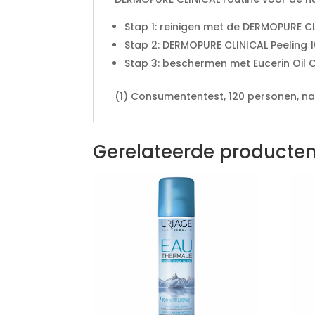
Stap 1: reinigen met de DERMOPURE C
Stap 2: DERMOPURE CLINICAL Peeling 1
Stap 3: beschermen met Eucerin Oil 
(1) Consumententest, 120 personen, na
Gerelateerde producte