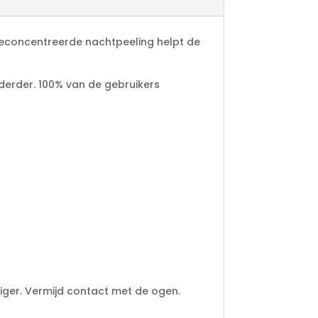
 geconcentreerde nachtpeeling helpt de
derder. 100% van de gebruikers
iger. Vermijd contact met de ogen.