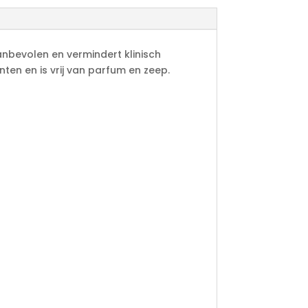
nbevolen en vermindert klinisch
ten en is vrij van parfum en zeep.