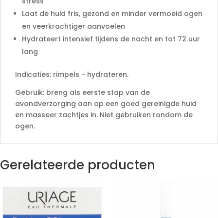
stress
Laat de huid fris, gezond en minder vermoeid ogen
en veerkrachtiger aanvoelen
Hydrateert intensief tijdens de nacht en tot 72 uur
lang
Indicaties: rimpels - hydrateren.
Gebruik: breng als eerste stap van de
avondverzorging aan op een goed gereinigde huid
en masseer zachtjes in. Niet gebruiken rondom de
ogen.
Gerelateerde producten