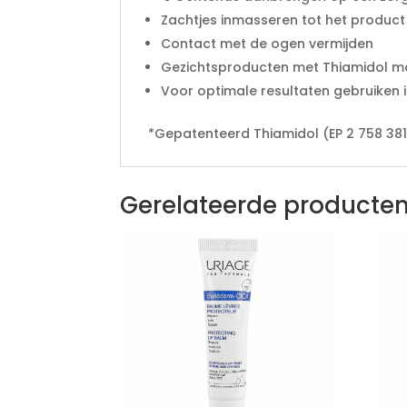
Zachtjes inmasseren tot het product 
Contact met de ogen vermijden
Gezichtsproducten met Thiamidol m
Voor optimale resultaten gebruiken i
*Gepatenteerd Thiamidol (EP 2 758 381 B
Gerelateerde producte