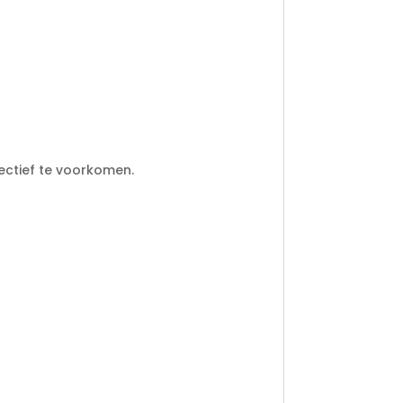
fectief te voorkomen.