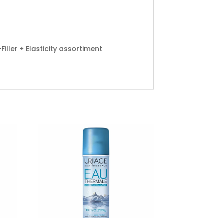
ller + Elasticity assortiment