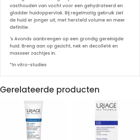
vasthouden van vocht voor een gehydrateerd en
gladder huidoppervlak. Bij regelmatig gebruik ziet
de huid er jonger uit, met hersteld volume en meer
definitie.
's Avonds aanbrengen op een grondig gereinigde
huid. Breng aan op gezicht, nek en decolleté en
masseer zachtjes in.
*In vitro-studies
Gerelateerde producten