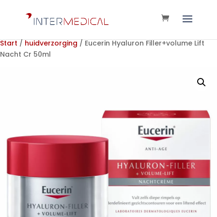
Start
/
huidverzorging
/ Eucerin Hyaluron Filler+volume Lift
Nacht Cr 50ml