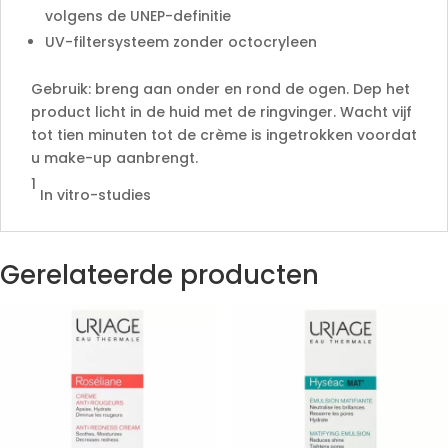
volgens de UNEP-definitie
UV-filtersysteem zonder octocryleen
Gebruik: breng aan onder en rond de ogen. Dep het
product licht in de huid met de ringvinger. Wacht vijf
tot tien minuten tot de crème is ingetrokken voordat
u make-up aanbrengt.
1
In vitro-studies
Gerelateerde producten