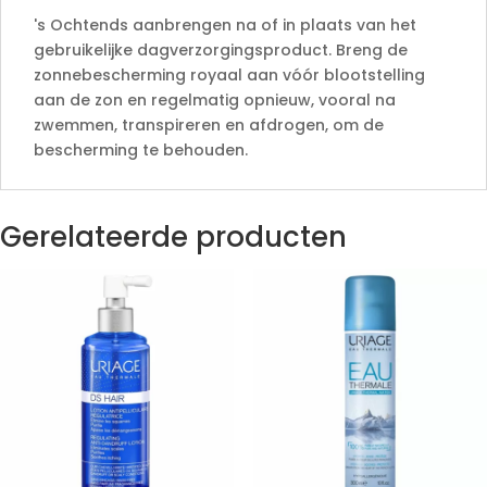
's Ochtends aanbrengen na of in plaats van het
gebruikelijke dagverzorgingsproduct. Breng de
zonnebescherming royaal aan vóór blootstelling
aan de zon en regelmatig opnieuw, vooral na
zwemmen, transpireren en afdrogen, om de
bescherming te behouden.
Gerelateerde producten