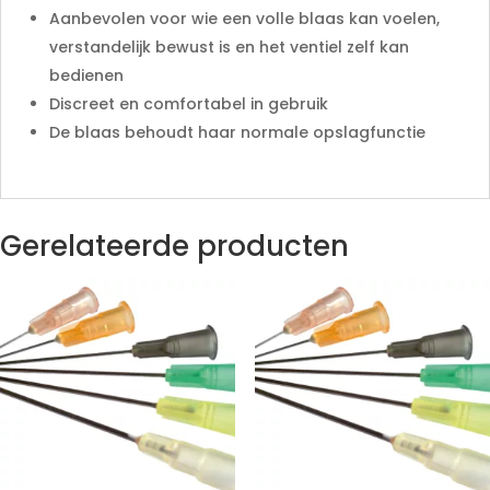
Aanbevolen voor wie een volle blaas kan voelen,
verstandelijk bewust is en het ventiel zelf kan
bedienen
Discreet en comfortabel in gebruik
De blaas behoudt haar normale opslagfunctie
Gerelateerde producten