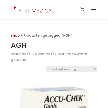
shop
/ Producten getagged “AGH”
AGH
Resultaat 1–24 van de 174 resultaten wordt
getoond