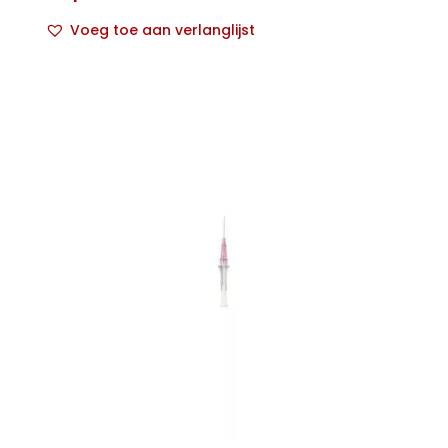
Voeg toe aan verlanglijst