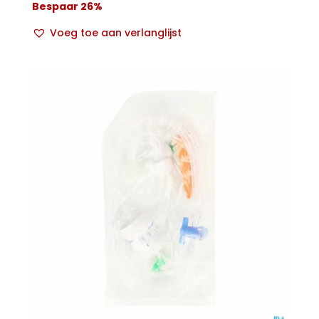
Bespaar 26%
Voeg toe aan verlanglijst