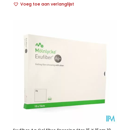
Voeg toe aan verlanglijst