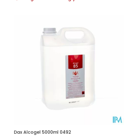
Dax Alcogel 5000ml 0492