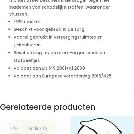
mondmasker beschermt de drager tegen het
inademen van schadelijke stoffen, waaronder
virussen.
FFP2 masker
Geschikt voor gebruik in de zorg
Vooral gebruikt in verzorgingsruimtes en
ziekenhuizen
Bescherming tegen micro-organismen en
stofdeeltjes
Voldoet aan EN 149:2001+A1:2009
Voldoet aan Europese verordening 2016/425
Gerelateerde producten