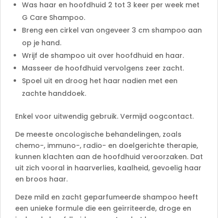
Was haar en hoofdhuid 2 tot 3 keer per week met
G Care Shampoo.
Breng een cirkel van ongeveer 3 cm shampoo aan
op je hand.
Wrijf de shampoo uit over hoofdhuid en haar.
Masseer de hoofdhuid vervolgens zeer zacht.
Spoel uit en droog het haar nadien met een
zachte handdoek.
Enkel voor uitwendig gebruik. Vermijd oogcontact.
De meeste oncologische behandelingen, zoals
chemo-, immuno-, radio- en doelgerichte therapie,
kunnen klachten aan de hoofdhuid veroorzaken. Dat
uit zich vooral in haarverlies, kaalheid, gevoelig haar
en broos haar.
Deze mild en zacht geparfumeerde shampoo heeft
een unieke formule die een geïrriteerde, droge en