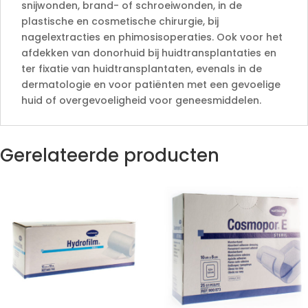
snijwonden, brand- of schroeiwonden, in de
plastische en cosmetische chirurgie, bij
nagelextracties en phimosisoperaties. Ook voor het
afdekken van donorhuid bij huidtransplantaties en
ter fixatie van huidtransplantaten, evenals in de
dermatologie en voor patiënten met een gevoelige
huid of overgevoeligheid voor geneesmiddelen.
Gerelateerde producten