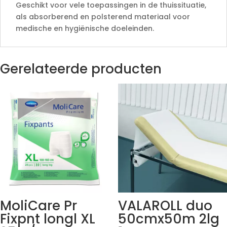
Geschikt voor vele toepassingen in de thuissituatie,
als absorberend en polsterend materiaal voor
medische en hygiënische doeleinden.
Gerelateerde producten
MoliCare Pr
VALAROLL duo
Fixpnt longl XL
50cmx50m 2lg